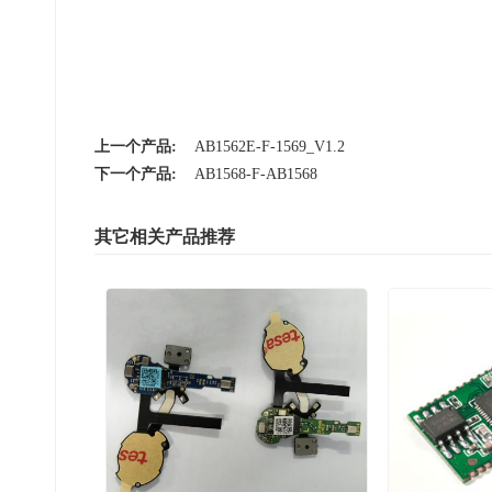
上一个产品:
AB1562E-F-1569_V1.2
下一个产品:
AB1568-F-AB1568
其它相关产品推荐