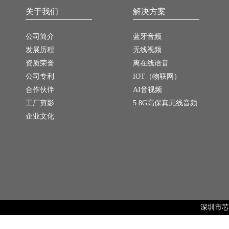
关于我们
解决方案
公司简介
蓝牙音频
发展历程
无线视频
资质荣誉
离在线语音
公司专利
IOT（物联网）
合作伙伴
AI音视频
工厂剪影
5.8G高保真无线音频
企业文化
深圳市