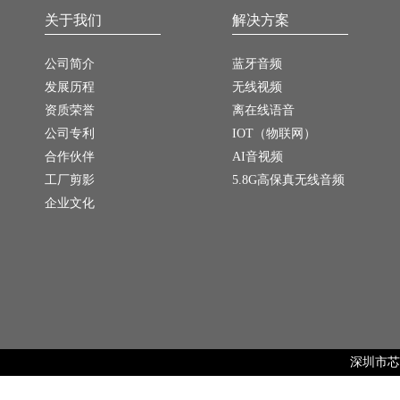
关于我们
解决方案
公司简介
蓝牙音频
发展历程
无线视频
资质荣誉
离在线语音
公司专利
IOT（物联网）
合作伙伴
AI音视频
工厂剪影
5.8G高保真无线音频
企业文化
深圳市