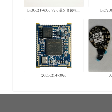
BK8002 F-6388 V2.0 蓝牙音频模...
BK7258
QCC3021-F-3020
天