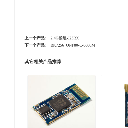
上一个产品:
2.4G模组-J23RX
下一个产品:
BK7256_QNF80-C-8600M
其它相关产品推荐