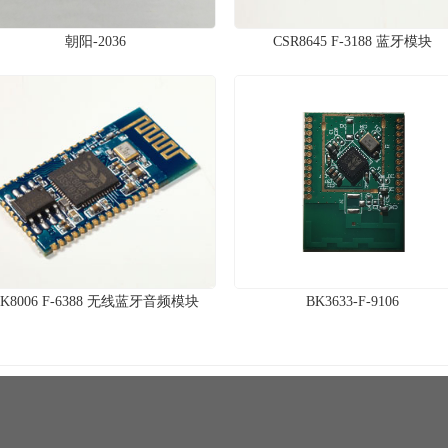
朝阳-2036
CSR8645 F-3188 蓝牙模块
BK8006 F-6388 无线蓝牙音频模块
BK3633-F-9106