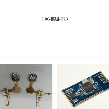
5.8G模组-T23