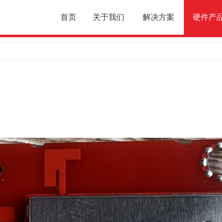
首页
关于我们
解决方案
硬件产