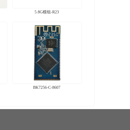
5.8G模组-R23
BK7256-C-8607