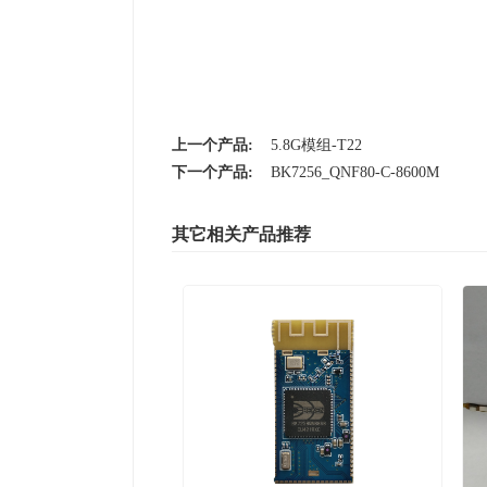
上一个产品:
5.8G模组-T22
下一个产品:
BK7256_QNF80-C-8600M
其它相关产品推荐