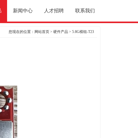
品
新闻中心
人才招聘
联系我们
您现在的位置：
网站首页
>
硬件产品
> 5.8G模组-T23