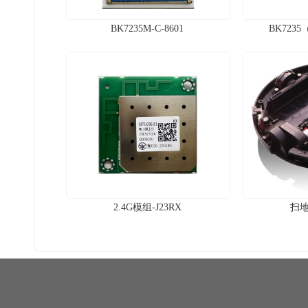
BK7235M-C-8601
BK7235（
2.4G模组-J23RX
扫