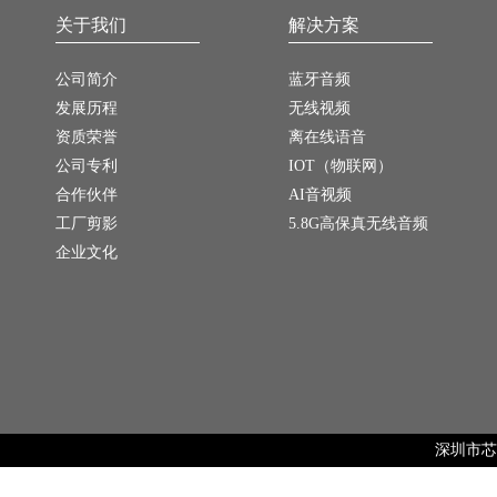
关于我们
解决方案
公司简介
蓝牙音频
发展历程
无线视频
资质荣誉
离在线语音
公司专利
IOT（物联网）
合作伙伴
AI音视频
工厂剪影
5.8G高保真无线音频
企业文化
深圳市