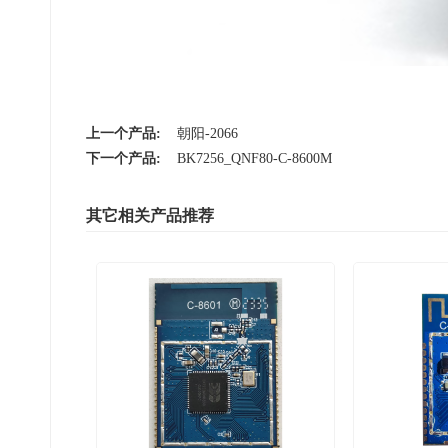
上一个产品:
朝阳-2066
下一个产品:
BK7256_QNF80-C-8600M
其它相关产品推荐