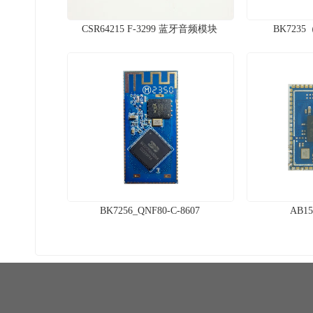
CSR64215 F-3299 蓝牙音频模块
BK7235（
BK7256_QNF80-C-8607
AB15