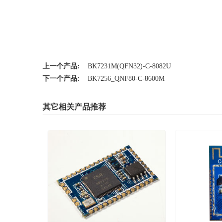
上一个产品:
BK7231M(QFN32)-C-8082U
下一个产品:
BK7256_QNF80-C-8600M
其它相关产品推荐