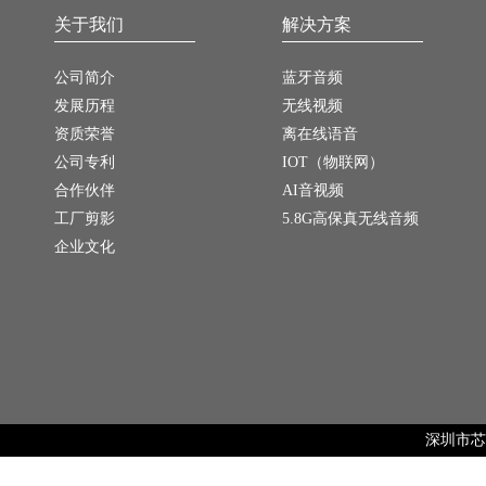
关于我们
解决方案
公司简介
蓝牙音频
发展历程
无线视频
资质荣誉
离在线语音
公司专利
IOT（物联网）
合作伙伴
AI音视频
工厂剪影
5.8G高保真无线音频
企业文化
深圳市