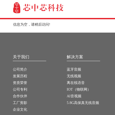
信息为空，请稍后访问!
关于我们
解决方案
公司简介
蓝牙音频
发展历程
无线视频
资质荣誉
离在线语音
公司专利
IOT（物联网）
合作伙伴
AI音视频
工厂剪影
5.8G高保真无线音频
企业文化