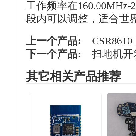
工作频率在160.00MHz-27
段内可以调整，适合世
上一个产品:
CSR8610
下一个产品:
扫地机开
其它相关产品推荐