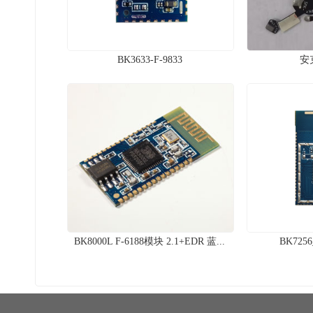
BK3633-F-9833
安克
BK8000L F-6188模块 2.1+EDR 蓝...
BK7256