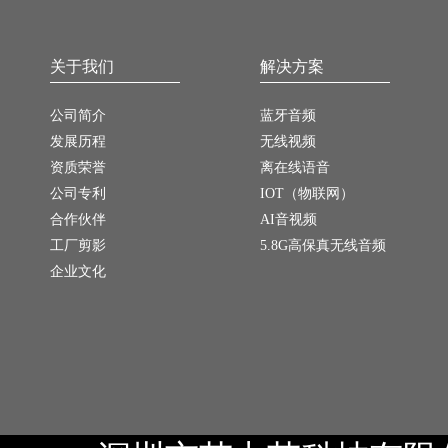
关于我们
解决方案
公司简介
蓝牙音频
发展历程
无线视频
资质荣誉
离在线语音
公司专利
IOT（物联网）
合作伙伴
AI音视频
工厂剪影
5.8G高保真无线音频
企业文化