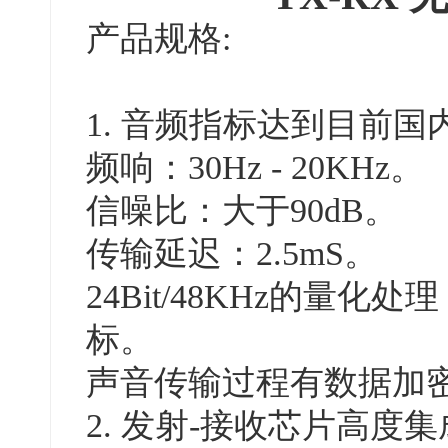
产品规格:
1. 音频指标达到目前
频响：30Hz - 20KHz。
信噪比：大于90dB。
传输延迟：2.5mS。
24Bit/48KHz的
标。
声音传输过程有数据加
2. 发射-接收芯片高