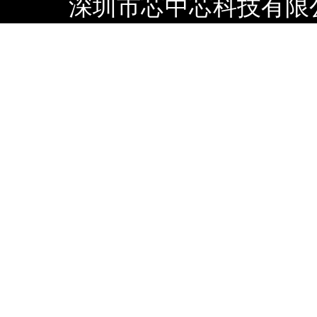
深圳市芯中芯科技有限