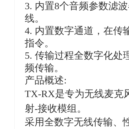
3. 内置8个音频参数
线。
4. 内置数字通道，在
指令。
5. 传输过程全数字化
频传输。
产品概述:
TX-RX是专为无线麦
射-接收模组。
采用全数字无线传输、